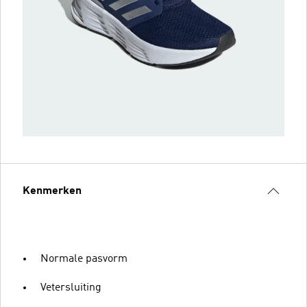
Kenmerken
Normale pasvorm
Vetersluiting