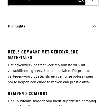
Highlights
DEELS GEMAAKT MET GERECYCLEDE
MATERIALEN
Het bovenwerk bestaat voor ten minste 50% uit
verschillende gerecyclede materialen. Dit product
vertegenwoordigt slechts één van onze oplossingen
om te helpen een einde te maken aan plastic afval.
DEMPEND COMFORT
De Cloudfoam-middenzool biedt superieure demping