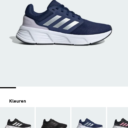
Kleuren