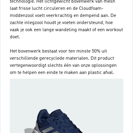
technologie. Het lichtgewicht bovenwerk van mesh
laat frisse lucht circuleren en de Cloudfoam-
middenzool voelt veerkrachtig en dempend aan. De
zachte inlegzool houdt je voeten ondersteund, hoe
vaak je ook een lange wandeling maakt of een workout
doet.
Het bovenwerk bestaat voor ten minste 50% uit
verschillende gerecyclede materialen. Dit product
vertegenwoordigt slechts één van onze oplossingen
om te helpen een einde te maken aan plastic afval.