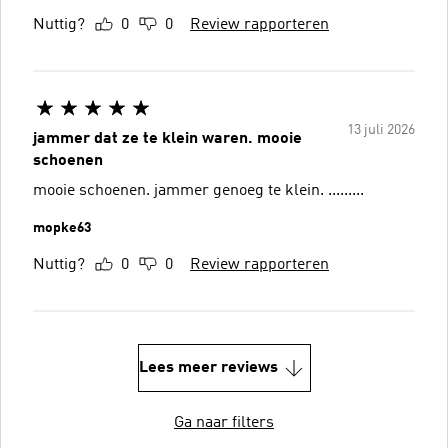
Nuttig?
0
0
Review rapporteren
13 juli 2026
jammer dat ze te klein waren. mooie
schoenen
mooie schoenen. jammer genoeg te klein. .........
mopke63
Nuttig?
0
0
Review rapporteren
Lees meer reviews
Ga naar filters