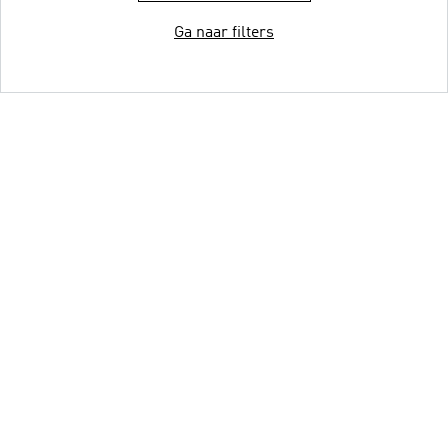
Ga naar filters