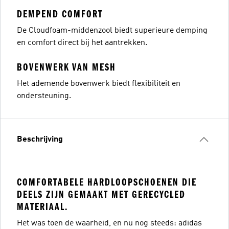
DEMPEND COMFORT
De Cloudfoam-middenzool biedt superieure demping
en comfort direct bij het aantrekken.
BOVENWERK VAN MESH
Het ademende bovenwerk biedt flexibiliteit en
ondersteuning.
Beschrijving
COMFORTABELE HARDLOOPSCHOENEN DIE
DEELS ZIJN GEMAAKT MET GERECYCLED
MATERIAAL.
Het was toen de waarheid, en nu nog steeds: adidas