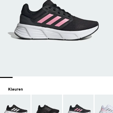
Kleuren