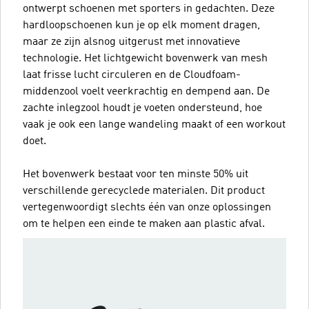
ontwerpt schoenen met sporters in gedachten. Deze
hardloopschoenen kun je op elk moment dragen,
maar ze zijn alsnog uitgerust met innovatieve
technologie. Het lichtgewicht bovenwerk van mesh
laat frisse lucht circuleren en de Cloudfoam-
middenzool voelt veerkrachtig en dempend aan. De
zachte inlegzool houdt je voeten ondersteund, hoe
vaak je ook een lange wandeling maakt of een workout
doet.
Het bovenwerk bestaat voor ten minste 50% uit
verschillende gerecyclede materialen. Dit product
vertegenwoordigt slechts één van onze oplossingen
om te helpen een einde te maken aan plastic afval.