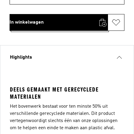
In winkelwagen
Highlights
DEELS GEMAAKT MET GERECYCLEDE
MATERIALEN
Het bovenwerk bestaat voor ten minste 50% uit
verschillende gerecyclede materialen. Dit product
vertegenwoordigt slechts één van onze oplossingen
om te helpen een einde te maken aan plastic afval.