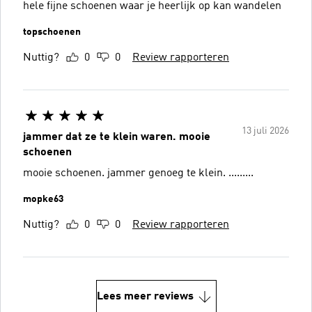
hele fijne schoenen waar je heerlijk op kan wandelen
topschoenen
Nuttig?
0
0
Review rapporteren
13 juli 2026
jammer dat ze te klein waren. mooie
schoenen
mooie schoenen. jammer genoeg te klein. .........
mopke63
Nuttig?
0
0
Review rapporteren
Lees meer reviews