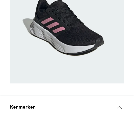
Kenmerken