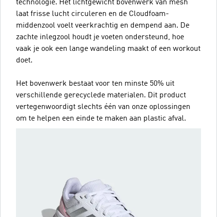
technologie. Het lichtgewicht bovenwerk van mesh
laat frisse lucht circuleren en de Cloudfoam-
middenzool voelt veerkrachtig en dempend aan. De
zachte inlegzool houdt je voeten ondersteund, hoe
vaak je ook een lange wandeling maakt of een workout
doet.
Het bovenwerk bestaat voor ten minste 50% uit
verschillende gerecyclede materialen. Dit product
vertegenwoordigt slechts één van onze oplossingen
om te helpen een einde te maken aan plastic afval.