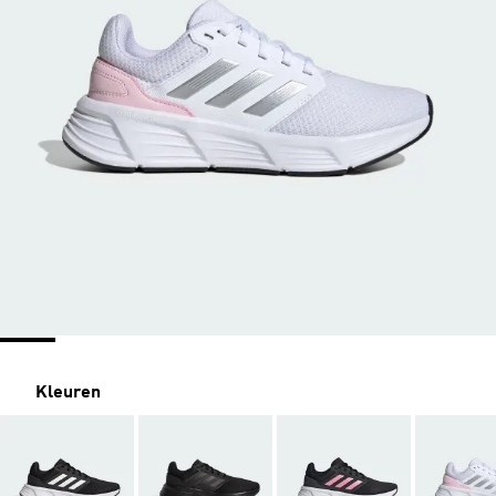
Kleuren