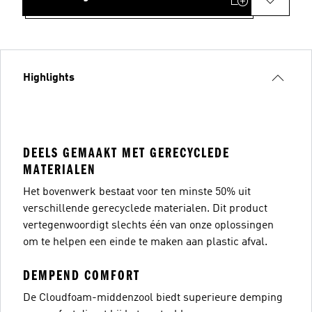
Highlights
DEELS GEMAAKT MET GERECYCLEDE
MATERIALEN
Het bovenwerk bestaat voor ten minste 50% uit
verschillende gerecyclede materialen. Dit product
vertegenwoordigt slechts één van onze oplossingen
om te helpen een einde te maken aan plastic afval.
DEMPEND COMFORT
De Cloudfoam-middenzool biedt superieure demping