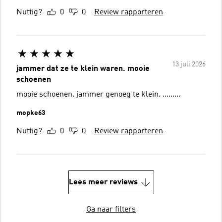
Nuttig?
0
0
Review rapporteren
13 juli 2026
jammer dat ze te klein waren. mooie
schoenen
mooie schoenen. jammer genoeg te klein. .........
mopke63
Nuttig?
0
0
Review rapporteren
Lees meer reviews
Ga naar filters