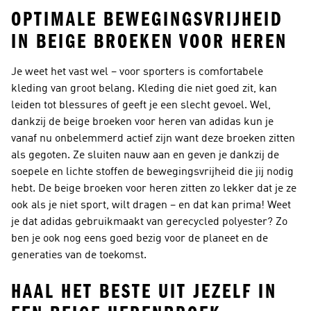
OPTIMALE BEWEGINGSVRIJHEID
IN BEIGE BROEKEN VOOR HEREN
Je weet het vast wel – voor sporters is comfortabele
kleding van groot belang. Kleding die niet goed zit, kan
leiden tot blessures of geeft je een slecht gevoel. Wel,
dankzij de beige broeken voor heren van adidas kun je
vanaf nu onbelemmerd actief zijn want deze broeken zitten
als gegoten. Ze sluiten nauw aan en geven je dankzij de
soepele en lichte stoffen de bewegingsvrijheid die jij nodig
hebt. De beige broeken voor heren zitten zo lekker dat je ze
ook als je niet sport, wilt dragen – en dat kan prima! Weet
je dat adidas gebruikmaakt van gerecycled polyester? Zo
ben je ook nog eens goed bezig voor de planeet en de
generaties van de toekomst.
HAAL HET BESTE UIT JEZELF IN