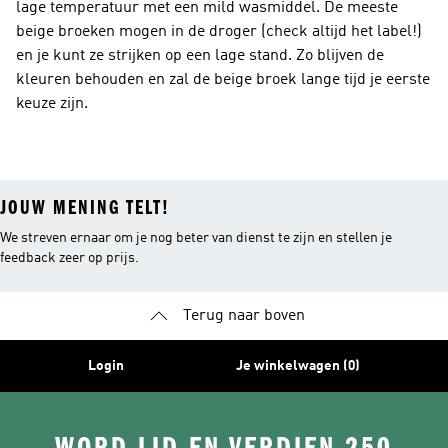
lage temperatuur met een mild wasmiddel. De meeste
beige broeken mogen in de droger (check altijd het label!)
en je kunt ze strijken op een lage stand. Zo blijven de
kleuren behouden en zal de beige broek lange tijd je eerste
keuze zijn.
JOUW MENING TELT!
We streven ernaar om je nog beter van dienst te zijn en stellen je
feedback zeer op prijs.
Terug naar boven
Login
Je winkelwagen (0)