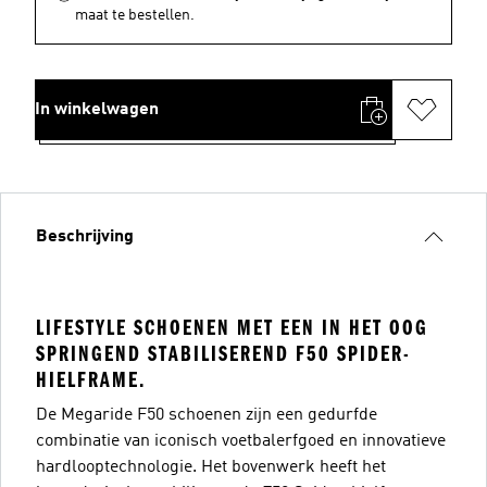
maat te bestellen.
In winkelwagen
Beschrijving
LIFESTYLE SCHOENEN MET EEN IN HET OOG
SPRINGEND STABILISEREND F50 SPIDER-
HIELFRAME.
De Megaride F50 schoenen zijn een gedurfde
combinatie van iconisch voetbalerfgoed en innovatieve
hardlooptechnologie. Het bovenwerk heeft het