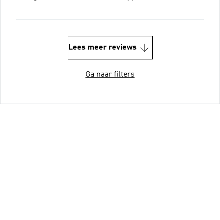
Lees meer reviews
Ga naar filters