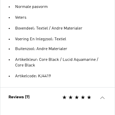
Normale pasvorm
Veters
Bovendeel: Textiel / Andre Materialer
Voering En Inlegzool: Textiel
Buitenzool: Andre Materialer
Artikelkleur: Core Black / Lucid Aquamarine /
Core Black
Artikelcode: KJ4419
Reviews (7)