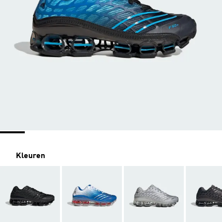
Kleuren