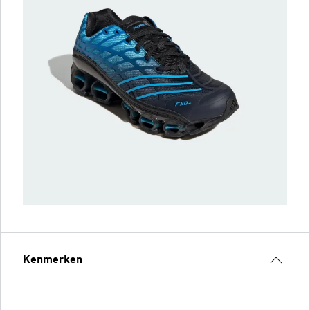
Kenmerken