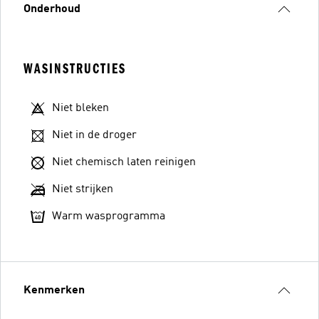
Onderhoud
WASINSTRUCTIES
Niet bleken
Niet in de droger
Niet chemisch laten reinigen
Niet strijken
Warm wasprogramma
Kenmerken