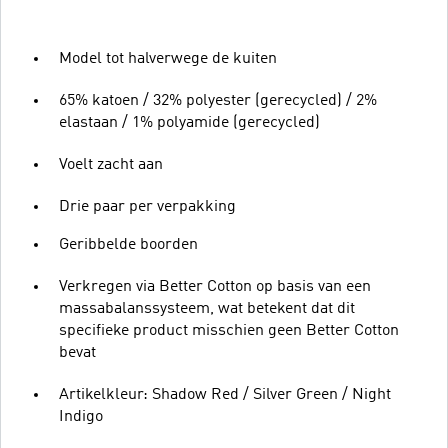
Model tot halverwege de kuiten
65% katoen / 32% polyester (gerecycled) / 2%
elastaan / 1% polyamide (gerecycled)
Voelt zacht aan
Drie paar per verpakking
Geribbelde boorden
Verkregen via Better Cotton op basis van een
massabalanssysteem, wat betekent dat dit
specifieke product misschien geen Better Cotton
bevat
Artikelkleur: Shadow Red / Silver Green / Night
Indigo