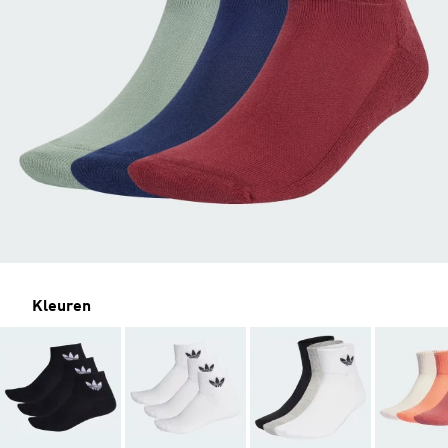
Kleuren