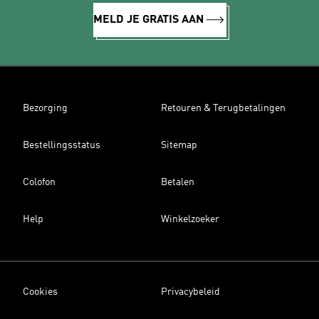
MELD JE GRATIS AAN
Bezorging
Retouren & Terugbetalingen
Bestellingsstatus
Sitemap
Colofon
Betalen
Help
Winkelzoeker
Cookies
Privacybeleid