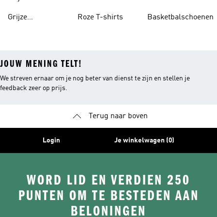
Grijze
Roze T-shirts
Basketbalschoenen
Trainingspakken
JOUW MENING TELT!
We streven ernaar om je nog beter van dienst te zijn en stellen je
feedback zeer op prijs.
Terug naar boven
Login
Je winkelwagen (0)
WORD LID EN VERDIEN 250
PUNTEN OM TE BESTEDEN AAN
BELONINGEN