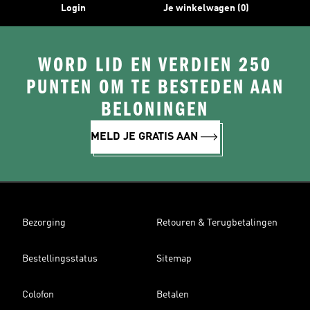
Login
Je winkelwagen (0)
WORD LID EN VERDIEN 250
PUNTEN OM TE BESTEDEN AAN
BELONINGEN
MELD JE GRATIS AAN
Bezorging
Retouren & Terugbetalingen
Bestellingsstatus
Sitemap
Colofon
Betalen