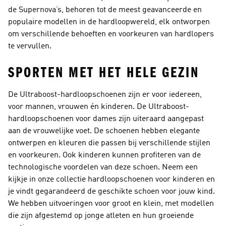
de Supernova’s, behoren tot de meest geavanceerde en
populaire modellen in de hardloopwereld, elk ontworpen
om verschillende behoeften en voorkeuren van hardlopers
te vervullen.
SPORTEN MET HET HELE GEZIN
De Ultraboost-hardloopschoenen zijn er voor iedereen,
voor mannen, vrouwen én kinderen. De
Ultraboost-
hardloopschoenen voor dames
zijn uiteraard aangepast
aan de vrouwelijke voet. De schoenen hebben elegante
ontwerpen en kleuren die passen bij verschillende stijlen
en voorkeuren. Ook kinderen kunnen profiteren van de
technologische voordelen van deze schoen. Neem een
kijkje in onze collectie
hardloopschoenen voor kinderen
en
je vindt gegarandeerd de geschikte schoen voor jouw kind.
We hebben uitvoeringen voor groot en klein, met modellen
die zijn afgestemd op jonge atleten en hun groeiende