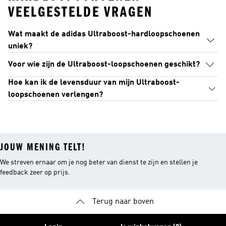
VEELGESTELDE VRAGEN
Wat maakt de adidas Ultraboost-hardloopschoenen
uniek?
Voor wie zijn de Ultraboost-loopschoenen geschikt?
Hoe kan ik de levensduur van mijn Ultraboost-
loopschoenen verlengen?
JOUW MENING TELT!
We streven ernaar om je nog beter van dienst te zijn en stellen je
feedback zeer op prijs.
Terug naar boven