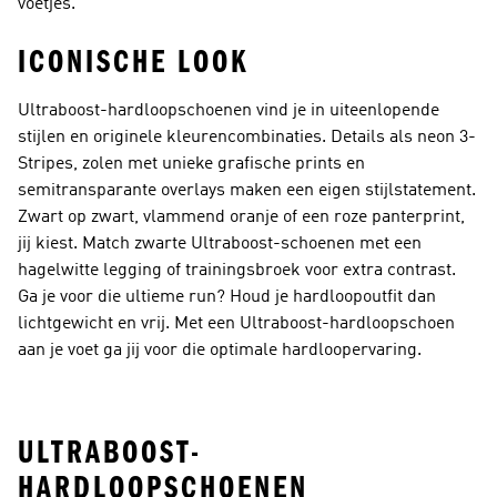
voetjes.
ICONISCHE LOOK
Ultraboost-hardloopschoenen vind je in uiteenlopende
stijlen en originele kleurencombinaties. Details als neon 3-
Stripes, zolen met unieke grafische prints en
semitransparante overlays maken een eigen stijlstatement.
Zwart op zwart, vlammend oranje of een roze panterprint,
jij kiest. Match zwarte Ultraboost-schoenen met een
hagelwitte legging of trainingsbroek voor extra contrast.
Ga je voor die ultieme run? Houd je hardloopoutfit dan
lichtgewicht en vrij. Met een Ultraboost-hardloopschoen
aan je voet ga jij voor die optimale hardloopervaring.
ULTRABOOST-
HARDLOOPSCHOENEN