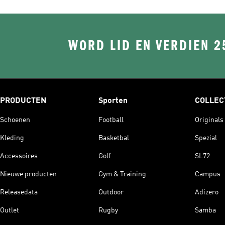
WORD LID EN VERDIEN 2
PRODUCTEN
Sporten
COLLEC
Schoenen
Football
Originals
Kleding
Basketbal
Spezial
Accessoires
Golf
SL72
Nieuwe producten
Gym & Training
Campus
Releasedata
Outdoor
Adizero
Outlet
Rugby
Samba