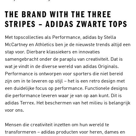
THE BRAND WITH THE THREE
STRIPES – ADIDAS ZWARTE TOPS
Met topscollecties als Performance, adidas by Stella
McCartney en Athletics ben je de nieuwste trends altijd een
stap voor. Dierbare klassiekers en innovaties
samengebracht onder de paraplu van creativiteit. Dat is
wat je vindt in de diverse wereld van
adidas Originals
.
Performance
is ontworpen voor sporters die niet bereid
zijn om in te leveren op stijl – het is een retro design met
een duidelijke focus op performance. Functionele designs
die performance leveren waar je van op aan kunt. Dit is
adidas Terrex
. Het beschermen van het milieu is belangrijk
voor ons.
Mensen die creativiteit inzetten om hun wereld te
transformeren – adidas producten voor heren, dames en