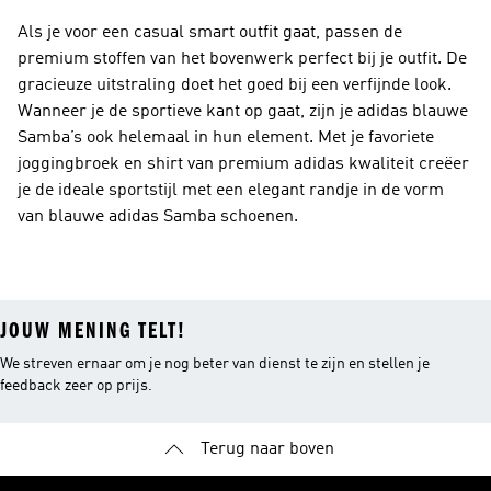
Als je voor een casual smart outfit gaat, passen de
premium stoffen van het bovenwerk perfect bij je outfit. De
gracieuze uitstraling doet het goed bij een verfijnde look.
Wanneer je de sportieve kant op gaat, zijn je adidas blauwe
Samba’s ook helemaal in hun element. Met je favoriete
joggingbroek en shirt van premium adidas kwaliteit creëer
je de ideale sportstijl met een elegant randje in de vorm
van blauwe adidas Samba schoenen.
JOUW MENING TELT!
We streven ernaar om je nog beter van dienst te zijn en stellen je
feedback zeer op prijs.
Terug naar boven