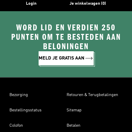
Login
Je winkelwagen (0)
WORD LID EN VERDIEN 250
PUNTEN OM TE BESTEDEN AAN
BELONINGEN
MELD JE GRATIS AAN
Bezorging
Retouren & Terugbetalingen
Bestellingsstatus
Sitemap
Colofon
Betalen