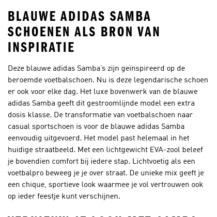
BLAUWE ADIDAS SAMBA
SCHOENEN ALS BRON VAN
INSPIRATIE
Deze blauwe adidas Samba’s zijn geïnspireerd op de
beroemde voetbalschoen. Nu is deze legendarische schoen
er ook voor elke dag. Het luxe bovenwerk van de blauwe
adidas Samba geeft dit gestroomlijnde model een extra
dosis klasse. De transformatie van voetbalschoen naar
casual sportschoen is voor de blauwe adidas Samba
eenvoudig uitgevoerd. Het model past helemaal in het
huidige straatbeeld. Met een lichtgewicht EVA-zool beleef
je bovendien comfort bij iedere stap. Lichtvoetig als een
voetbalpro beweeg je je over straat. De unieke mix geeft je
een chique, sportieve look waarmee je vol vertrouwen ook
op ieder feestje kunt verschijnen.