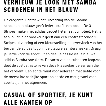
VERNIEUW JE LOOK MET SAMBA
SCHOENEN IN HET BLAUW
De elegante, lichtgewicht uitvoering van de Samba
schoenen in blauw geeft iedere outfit een boost. De 3-
Stripes maken het adidas gevoel helemaal compleet. Het is
aan jou of je de voorkeur geeft aan een contrasterende 3-
Stripes uitvoering of een kleurstelling die overvloeit van het
beroemde adidas logo in de blauwe Samba sneaker. Draag
je liefde voor de sport uit en deel je passie via je blauwe
adidas Samba sneakers. De vorm van de rubberen loopzool
doet de voetbalhistorie van deze klassieker de eer aan die
het verdient. Een echte must voor iedereen met liefde voor
de meest invloedrijke sport op aarde en met gevoel voor
sportstijl in het algemeen.
CASUAL OF SPORTIEF, JE KUNT
ALLE KANTEN OP