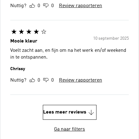
Nuttig?
0
0
Review rapporteren
10 september 2025
Mooie kleur
Voelt zacht aan, en fijn om na het werk en/of weekend
in te ontspannen.
Chrissy
Nuttig?
0
0
Review rapporteren
Lees meer reviews
Ga naar filters