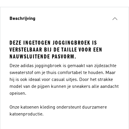
Beschrijving
DEZE INGETOGEN JOGGINGBROEK IS
VERSTELBAAR BIJ DE TAILLE VOOR EEN
NAUWSLUITENDE PASVORM.
Deze adidas joggingbroek is gemaakt van zijdezachte
sweaterstof om je thuis comfortabel te houden. Maar
hij is ook ideaal voor casual uitjes. Door het strakke
model van de pijpen kunnen je sneakers alle aandacht
opeisen.
Onze katoenen kleding ondersteunt duurzamere
katoenproductie.