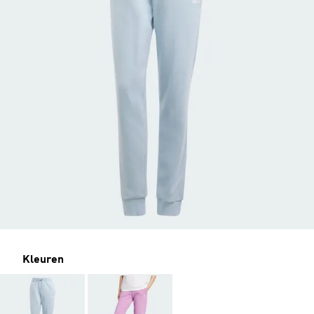
Kleuren