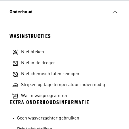
Onderhoud
WASINSTRUCTIES
Niet bleken
Niet in de droger
Niet chemisch laten reinigen
Strijken op lage temperatuur indien nodig
Warm wasprogramma
EXTRA ONDERHOUDSINFORMATIE
Geen wasverzachter gebruiken