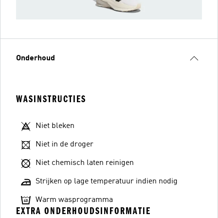
Onderhoud
WASINSTRUCTIES
Niet bleken
Niet in de droger
Niet chemisch laten reinigen
Strijken op lage temperatuur indien nodig
Warm wasprogramma
EXTRA ONDERHOUDSINFORMATIE