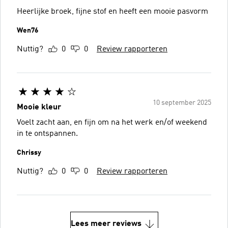
Heerlijke broek, fijne stof en heeft een mooie pasvorm
Wen76
Nuttig?
0
0
Review rapporteren
10 september 2025
Mooie kleur
Voelt zacht aan, en fijn om na het werk en/of weekend
in te ontspannen.
Chrissy
Nuttig?
0
0
Review rapporteren
Lees meer reviews