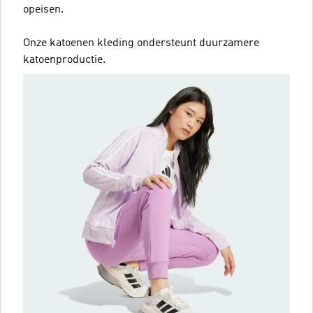
opeisen.
Onze katoenen kleding ondersteunt duurzamere
katoenproductie.