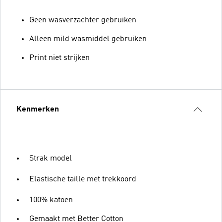
Geen wasverzachter gebruiken
Alleen mild wasmiddel gebruiken
Print niet strijken
Kenmerken
Strak model
Elastische taille met trekkoord
100% katoen
Gemaakt met Better Cotton