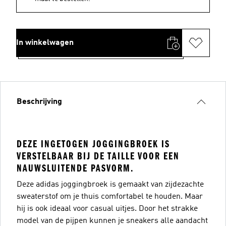
In winkelwagen
Beschrijving
DEZE INGETOGEN JOGGINGBROEK IS
VERSTELBAAR BIJ DE TAILLE VOOR EEN
NAUWSLUITENDE PASVORM.
Deze adidas joggingbroek is gemaakt van zijdezachte
sweaterstof om je thuis comfortabel te houden. Maar
hij is ook ideaal voor casual uitjes. Door het strakke
model van de pijpen kunnen je sneakers alle aandacht