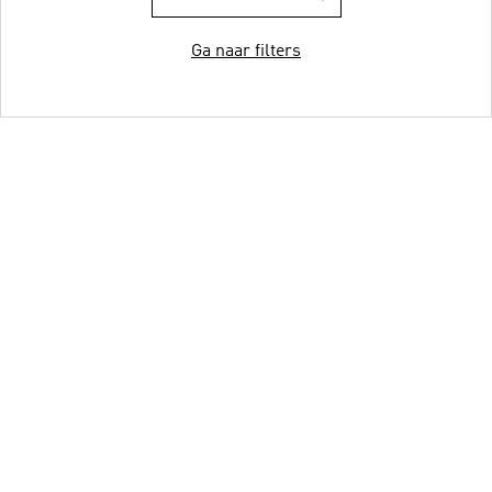
Ga naar filters