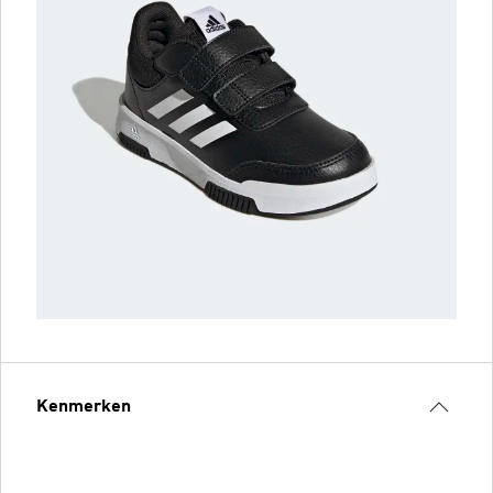
Kenmerken