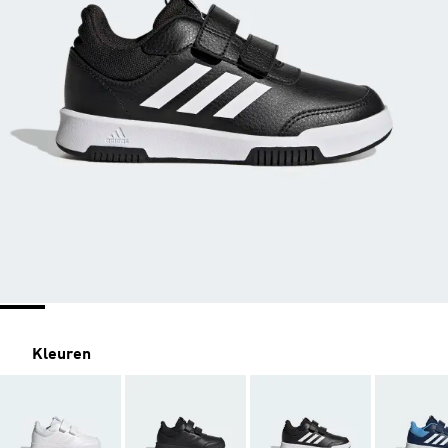
Kleuren