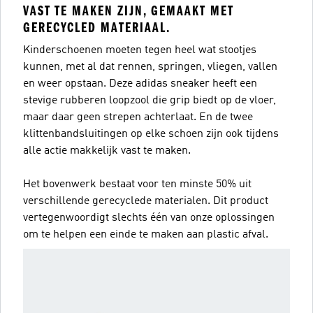
VAST TE MAKEN ZIJN, GEMAAKT MET
GERECYCLED MATERIAAL.
Kinderschoenen moeten tegen heel wat stootjes
kunnen, met al dat rennen, springen, vliegen, vallen
en weer opstaan. Deze adidas sneaker heeft een
stevige rubberen loopzool die grip biedt op de vloer,
maar daar geen strepen achterlaat. En de twee
klittenbandsluitingen op elke schoen zijn ook tijdens
alle actie makkelijk vast te maken.
Het bovenwerk bestaat voor ten minste 50% uit
verschillende gerecyclede materialen. Dit product
vertegenwoordigt slechts één van onze oplossingen
om te helpen een einde te maken aan plastic afval.