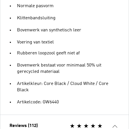
Normale pasvorm
Klittenbandsluiting
Bovenwerk van synthetisch leer
Voering van textiel
Rubberen loopzool geeft niet af
Bovenwerk bestaat voor minimaal 50% uit
gerecycled materiaal
Artikelkleur: Core Black / Cloud White / Core
Black
Artikelcode: GW6440
Reviews (112)