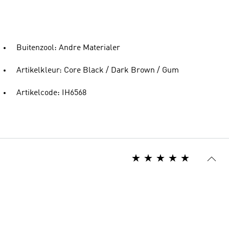
Buitenzool: Andre Materialer
Artikelkleur: Core Black / Dark Brown / Gum
Artikelcode: IH6568