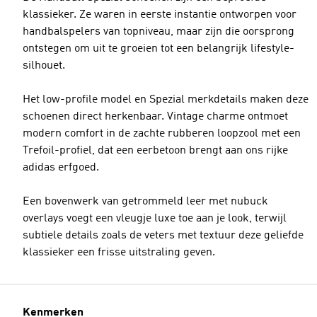
klassieker. Ze waren in eerste instantie ontworpen voor
handbalspelers van topniveau, maar zijn die oorsprong
ontstegen om uit te groeien tot een belangrijk lifestyle-
silhouet.
Het low-profile model en Spezial merkdetails maken deze
schoenen direct herkenbaar. Vintage charme ontmoet
modern comfort in de zachte rubberen loopzool met een
Trefoil-profiel, dat een eerbetoon brengt aan ons rijke
adidas erfgoed.
Een bovenwerk van getrommeld leer met nubuck
overlays voegt een vleugje luxe toe aan je look, terwijl
subtiele details zoals de veters met textuur deze geliefde
klassieker een frisse uitstraling geven.
Kenmerken