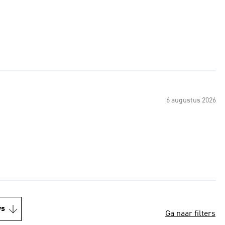
6 augustus 2026
ws
Ga naar filters