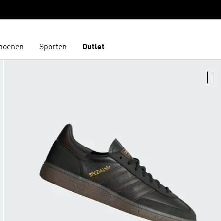
hoenen
Sporten
Outlet