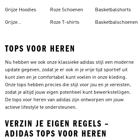
Tankini's
Grijze Hoodies
Roze Schoenen
Basketbalshorts
Grijze
Roze T-shirts
Basketbalschoenen
Trainingspakken
TOPS VOOR HEREN
Nu hebben we ook onze klassieke adidas stijl een moderne
update gegeven, zodat je er ook in je vrije tijd sportief uit
kunt zien en je comfortabel kunt voelen in onze kleding.
Onze tops hebben precies die stijl voor jou en je vereisten,
zodat je altijd jouw eigen potentieel kunt bewerkstelligen.
De tops voor heren van adidas zijn ontworpen om jouw
actieve lifestyle te ondersteunen.
VERZIN JE EIGEN REGELS –
ADIDAS TOPS VOOR HEREN