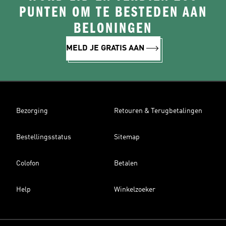
PUNTEN OM TE BESTEDEN AAN
BELONINGEN
MELD JE GRATIS AAN
Bezorging
Retouren & Terugbetalingen
Bestellingsstatus
Sitemap
Colofon
Betalen
Help
Winkelzoeker