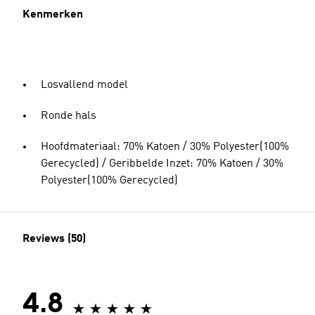
Kenmerken
Losvallend model
Ronde hals
Hoofdmateriaal: 70% Katoen / 30% Polyester(100%
Gerecycled) / Geribbelde Inzet: 70% Katoen / 30%
Polyester(100% Gerecycled)
Reviews (50)
4.8