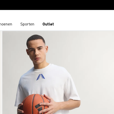
hoenen
Sporten
Outlet