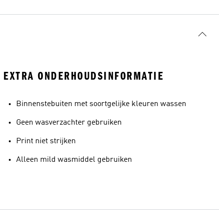
EXTRA ONDERHOUDSINFORMATIE
Binnenstebuiten met soortgelijke kleuren wassen
Geen wasverzachter gebruiken
Print niet strijken
Alleen mild wasmiddel gebruiken