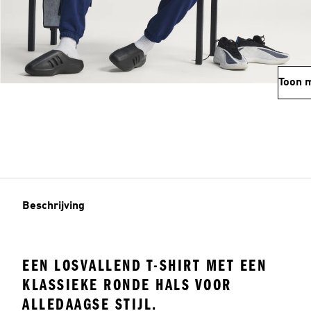
Toon 
Beschrijving
EEN LOSVALLEND T-SHIRT MET EEN
KLASSIEKE RONDE HALS VOOR
ALLEDAAGSE STIJL.