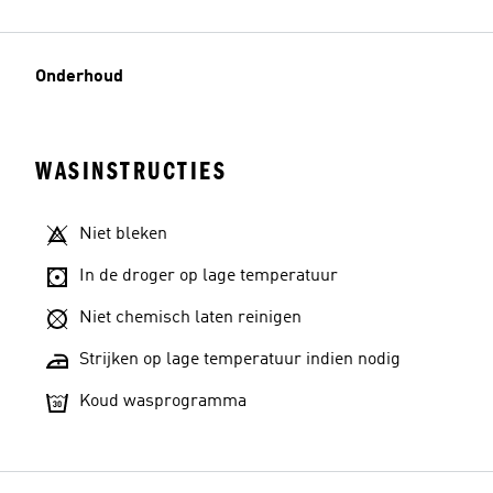
Onderhoud
WASINSTRUCTIES
Niet bleken
In de droger op lage temperatuur
Niet chemisch laten reinigen
Strijken op lage temperatuur indien nodig
Koud wasprogramma