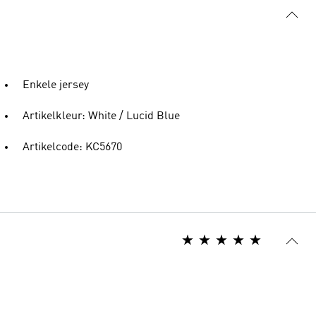
Enkele jersey
Artikelkleur: White / Lucid Blue
Artikelcode: KC5670