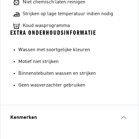
Niet chemisch laten reinigen
Strijken op lage temperatuur indien nodig
Koud wasprogramma
EXTRA ONDERHOUDSINFORMATIE
Wassen met soortgelijke kleuren
Motief niet strijken
Binnenstebuiten wassen en strijken
Geen wasverzachter gebruiken
Kenmerken