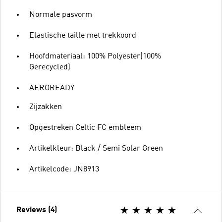
Normale pasvorm
Elastische taille met trekkoord
Hoofdmateriaal: 100% Polyester(100%
Gerecycled)
AEROREADY
Zijzakken
Opgestreken Celtic FC embleem
Artikelkleur: Black / Semi Solar Green
Artikelcode: JN8913
Reviews (4)