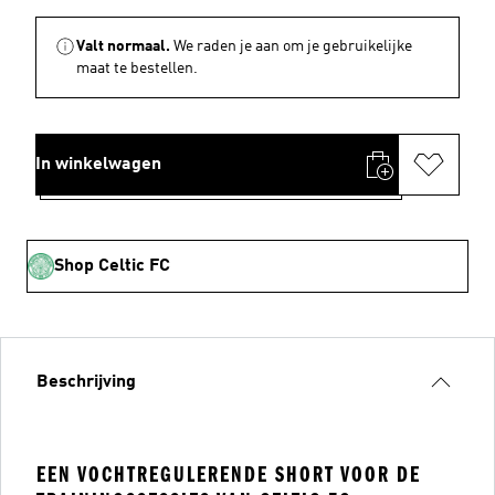
Valt normaal.
We raden je aan om je gebruikelijke
maat te bestellen.
In winkelwagen
Shop Celtic FC
Beschrijving
EEN VOCHTREGULERENDE SHORT VOOR DE