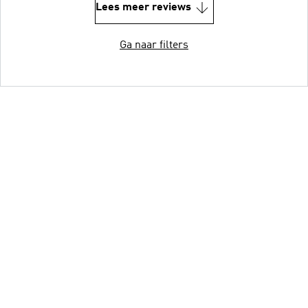
Lees meer reviews
Ga naar filters