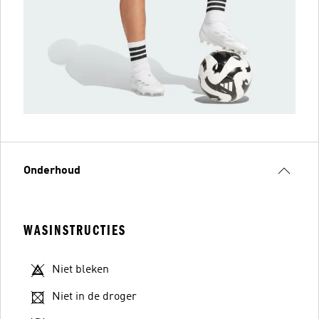
Onderhoud
WASINSTRUCTIES
Niet bleken
Niet in de droger