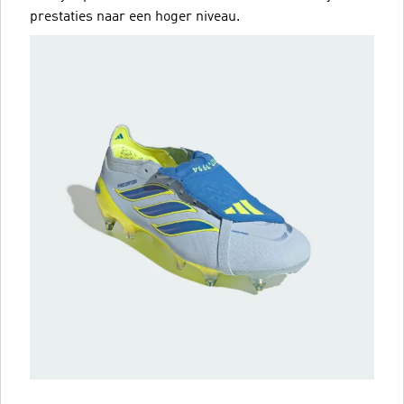
prestaties naar een hoger niveau.