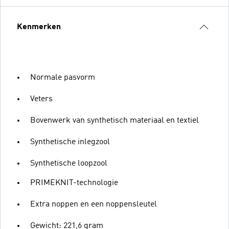
Kenmerken
Normale pasvorm
Veters
Bovenwerk van synthetisch materiaal en textiel
Synthetische inlegzool
Synthetische loopzool
PRIMEKNIT-technologie
Extra noppen en een noppensleutel
Gewicht: 221,6 gram