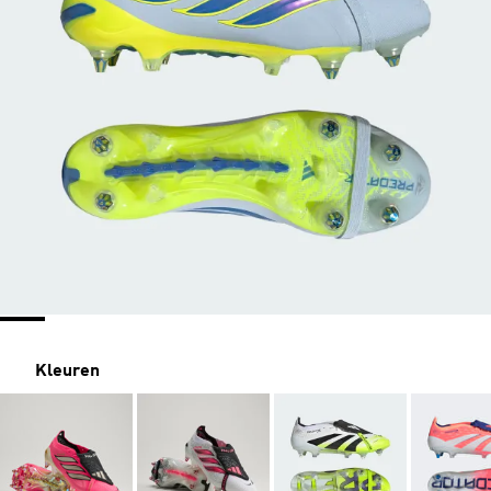
Kleuren