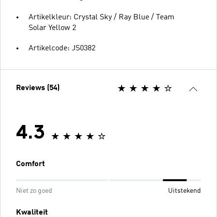
Artikelkleur: Crystal Sky / Ray Blue / Team
Solar Yellow 2
Artikelcode: JS0382
Reviews (54)
4.3
Comfort
Niet zo goed
Uitstekend
Kwaliteit