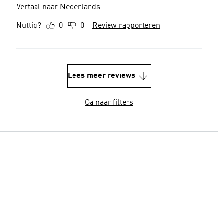
Vertaal naar Nederlands
Nuttig?
0
0
Review rapporteren
Lees meer reviews
Ga naar filters