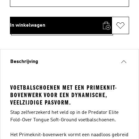
In winkelwagen
Beschrijving
VOETBALSCHOENEN MET EEN PRIMEKNIT-
BOVENWERK VOOR EEN DYNAMISCHE,
VEELZIJDIGE PASVORM.
Stap zelfverzekerd het veld op in de Predator Elite
Fold-Over Tongue Soft-Ground voetbalschoenen.
Het Primeknit-bovenwerk vormt een naadloos gebreid