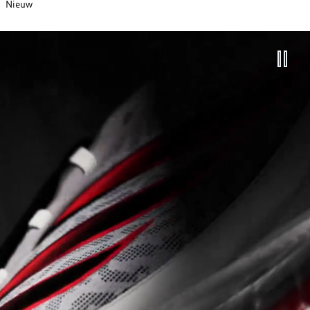
Nieuw