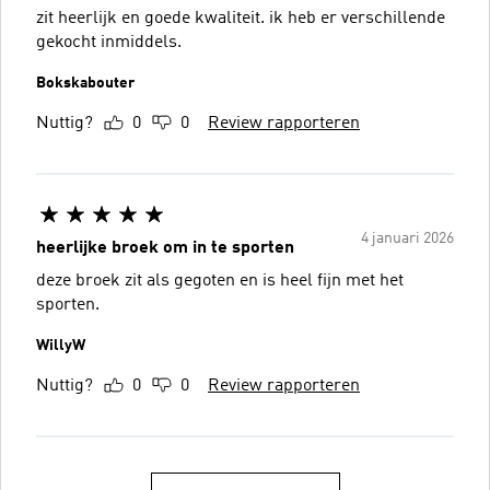
zit heerlijk en goede kwaliteit. ik heb er verschillende
gekocht inmiddels.
Bokskabouter
Nuttig?
0
0
Review rapporteren
4 januari 2026
heerlijke broek om in te sporten
deze broek zit als gegoten en is heel fijn met het
sporten.
WillyW
Nuttig?
0
0
Review rapporteren