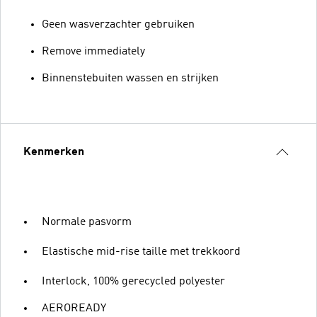
Geen wasverzachter gebruiken
Remove immediately
Binnenstebuiten wassen en strijken
Kenmerken
Normale pasvorm
Elastische mid-rise taille met trekkoord
Interlock, 100% gerecycled polyester
AEROREADY