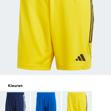
Kleuren