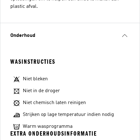
plastic afval.
Onderhoud
WASINSTRUCTIES
Niet bleken
Niet in de droger
Niet chemisch laten reinigen
Strijken op lage temperatuur indien nodig
Warm wasprogramma
EXTRA ONDERHOUDSINFORMATIE