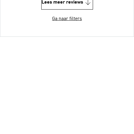
Lees meer reviews
Ga naar filters