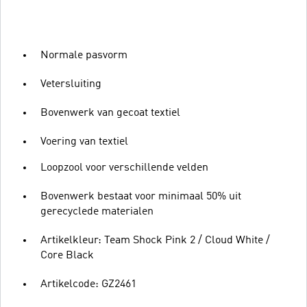
Normale pasvorm
Vetersluiting
Bovenwerk van gecoat textiel
Voering van textiel
Loopzool voor verschillende velden
Bovenwerk bestaat voor minimaal 50% uit
gerecyclede materialen
Artikelkleur: Team Shock Pink 2 / Cloud White /
Core Black
Artikelcode: GZ2461