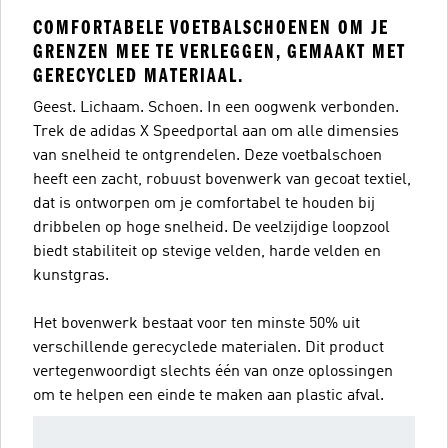
COMFORTABELE VOETBALSCHOENEN OM JE
GRENZEN MEE TE VERLEGGEN, GEMAAKT MET
GERECYCLED MATERIAAL.
Geest. Lichaam. Schoen. In een oogwenk verbonden.
Trek de adidas X Speedportal aan om alle dimensies
van snelheid te ontgrendelen. Deze voetbalschoen
heeft een zacht, robuust bovenwerk van gecoat textiel,
dat is ontworpen om je comfortabel te houden bij
dribbelen op hoge snelheid. De veelzijdige loopzool
biedt stabiliteit op stevige velden, harde velden en
kunstgras.
Het bovenwerk bestaat voor ten minste 50% uit
verschillende gerecyclede materialen. Dit product
vertegenwoordigt slechts één van onze oplossingen
om te helpen een einde te maken aan plastic afval.