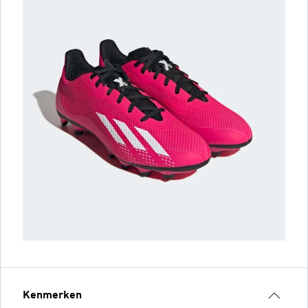
Kenmerken