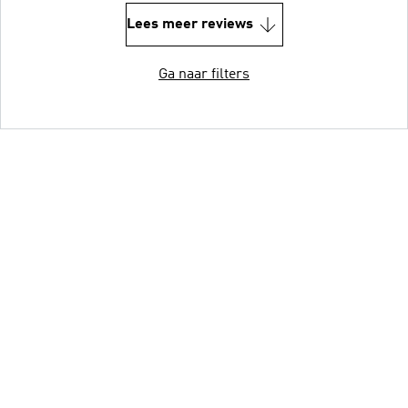
Lees meer reviews
Ga naar filters