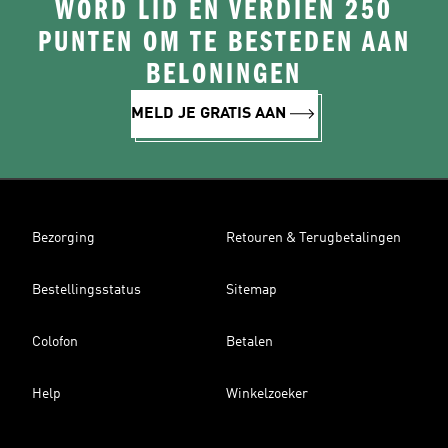
WORD LID EN VERDIEN 250
PUNTEN OM TE BESTEDEN AAN
BELONINGEN
MELD JE GRATIS AAN
Bezorging
Retouren & Terugbetalingen
Bestellingsstatus
Sitemap
Colofon
Betalen
Help
Winkelzoeker