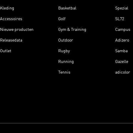
Kleding
Basketbal
Spezial
Accessoires
Golf
SL72
Nieuwe producten
Gym & Training
Campus
Releasedata
Outdoor
Adizero
Outlet
Rugby
Samba
Running
Gazelle
Tennis
adicolor