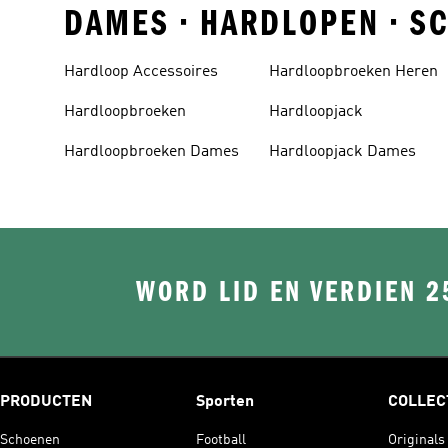
DAMES • HARDLOPEN • S
Hardloop Accessoires
Hardloopbroeken Heren
Hardloopbroeken
Hardloopjack
Hardloopbroeken Dames
Hardloopjack Dames
WORD LID EN VERDIEN 2
PRODUCTEN
Sporten
COLLEC
Schoenen
Football
Originals