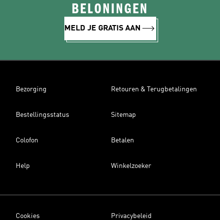
BELONINGEN
MELD JE GRATIS AAN
Bezorging
Retouren & Terugbetalingen
Bestellingsstatus
Sitemap
Colofon
Betalen
Help
Winkelzoeker
Cookies
Privacybeleid