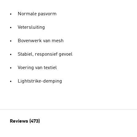
Normale pasvorm
Vetersluiting
Bovenwerk van mesh
Stabiel, responsief gevoel
Voering van textiel
Lightstrike-demping
Reviews (473)