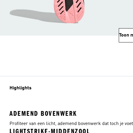
Toon 
Highlights
ADEMEND BOVENWERK
Profiteer van een licht, ademend bovenwerk dat toch je voet 
LIGHTSTRIKE-MIDDENZOOL