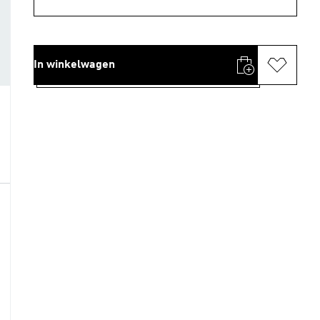
In winkelwagen