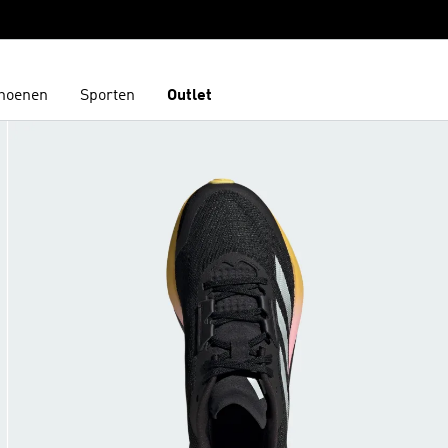
hoenen
Sporten
Outlet