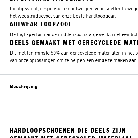
Lichtgewicht, responsief en ontworpen voor sneller beweg
het wedstrijdgevoel van onze beste hardloopgear.
ADIWEAR LOOPZOOL
De high-performance middenzool is afgewerkt met een lichte
DEELS GEMAAKT MET GERECYCLEDE MAT
Dit met ten minste 50% aan gerecyclede materialen in het
van onze oplossingen om te helpen een einde te maken aan p
Beschrijving
HARDLOOPSCHOENEN DIE DEELS ZIJN