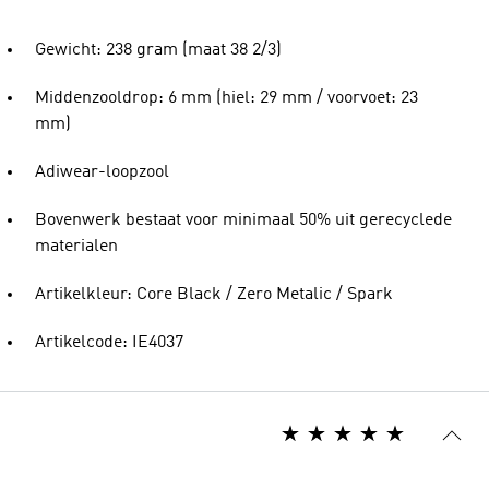
Gewicht: 238 gram (maat 38 2/3)
Middenzooldrop: 6 mm (hiel: 29 mm / voorvoet: 23
mm)
Adiwear-loopzool
Bovenwerk bestaat voor minimaal 50% uit gerecyclede
materialen
Artikelkleur: Core Black / Zero Metalic / Spark
Artikelcode: IE4037