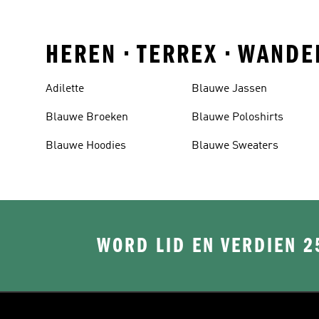
HEREN • TERREX • WAND
Adilette
Blauwe Jassen
Blauwe Broeken
Blauwe Poloshirts
Blauwe Hoodies
Blauwe Sweaters
WORD LID EN VERDIEN 2