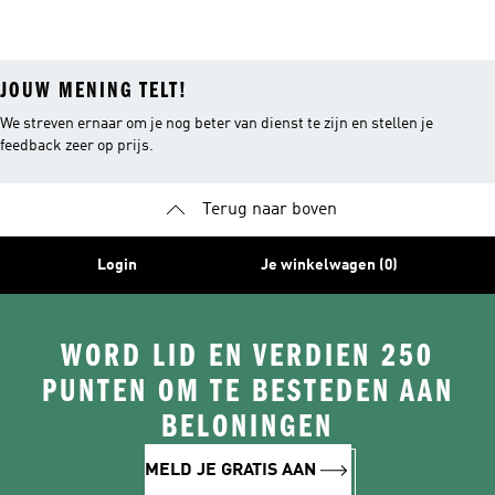
JOUW MENING TELT!
We streven ernaar om je nog beter van dienst te zijn en stellen je
feedback zeer op prijs.
Terug naar boven
Login
Je winkelwagen (0)
WORD LID EN VERDIEN 250
PUNTEN OM TE BESTEDEN AAN
BELONINGEN
MELD JE GRATIS AAN