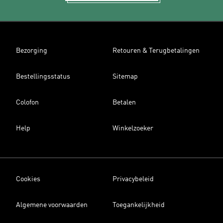
Bezorging
Retouren & Terugbetalingen
Bestellingsstatus
Sitemap
Colofon
Betalen
Help
Winkelzoeker
Cookies
Privacybeleid
Algemene voorwaarden
Toegankelijkheid