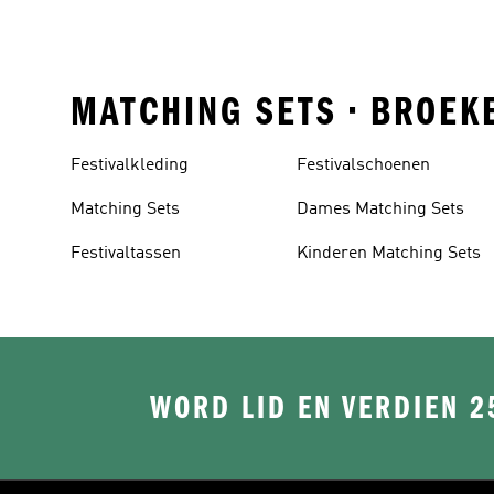
MATCHING SETS • BROEKE
Festivalkleding
Festivalschoenen
Matching Sets
Dames Matching Sets
Festivaltassen
Kinderen Matching Sets
WORD LID EN VERDIEN 2