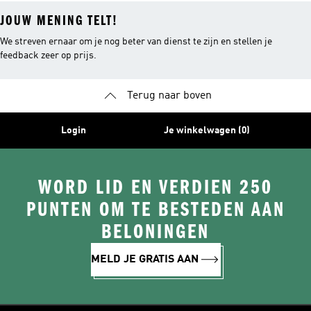
JOUW MENING TELT!
We streven ernaar om je nog beter van dienst te zijn en stellen je
feedback zeer op prijs.
Terug naar boven
Login
Je winkelwagen (0)
WORD LID EN VERDIEN 250
PUNTEN OM TE BESTEDEN AAN
BELONINGEN
MELD JE GRATIS AAN