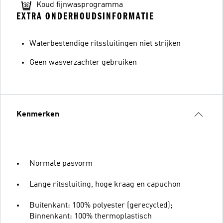
Koud fijnwasprogramma
EXTRA ONDERHOUDSINFORMATIE
Waterbestendige ritssluitingen niet strijken
Geen wasverzachter gebruiken
Kenmerken
Normale pasvorm
Lange ritssluiting, hoge kraag en capuchon
Buitenkant: 100% polyester (gerecycled);
Binnenkant: 100% thermoplastisch