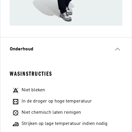
Onderhoud
WASINSTRUCTIES
Niet bleken
In de droger op hoge temperatuur
Niet chemisch laten reinigen
Strijken op lage temperatuur indien nodig