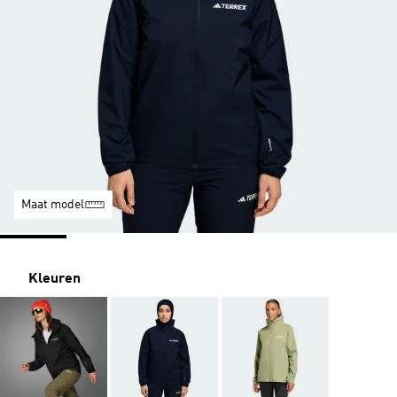
Maat model
Kleuren