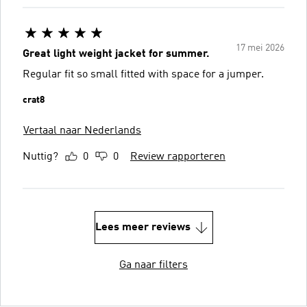
17 mei 2026
Great light weight jacket for summer.
Regular fit so small fitted with space for a jumper.
crat8
Vertaal naar Nederlands
Nuttig?
0
0
Review rapporteren
Lees meer reviews
Ga naar filters