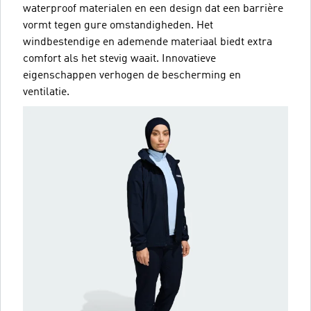
waterproof materialen en een design dat een barrière
vormt tegen gure omstandigheden. Het
windbestendige en ademende materiaal biedt extra
comfort als het stevig waait. Innovatieve
eigenschappen verhogen de bescherming en
ventilatie.