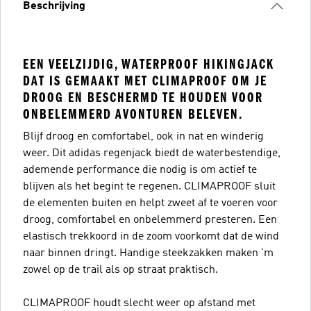
Beschrijving
EEN VEELZIJDIG, WATERPROOF HIKINGJACK
DAT IS GEMAAKT MET CLIMAPROOF OM JE
DROOG EN BESCHERMD TE HOUDEN VOOR
ONBELEMMERD AVONTUREN BELEVEN.
Blijf droog en comfortabel, ook in nat en winderig
weer. Dit adidas regenjack biedt de waterbestendige,
ademende performance die nodig is om actief te
blijven als het begint te regenen. CLIMAPROOF sluit
de elementen buiten en helpt zweet af te voeren voor
droog, comfortabel en onbelemmerd presteren. Een
elastisch trekkoord in de zoom voorkomt dat de wind
naar binnen dringt. Handige steekzakken maken 'm
zowel op de trail als op straat praktisch.
CLIMAPROOF houdt slecht weer op afstand met