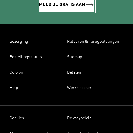
MELD JE GRATIS AAN
Bezorging
Retouren & Terugbetalingen
Bestellingsstatus
Sitemap
Colofon
Betalen
Help
Winkelzoeker
Cookies
Privacybeleid