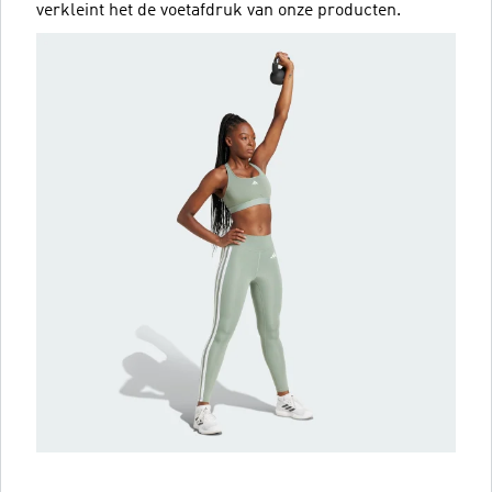
verkleint het de voetafdruk van onze producten.