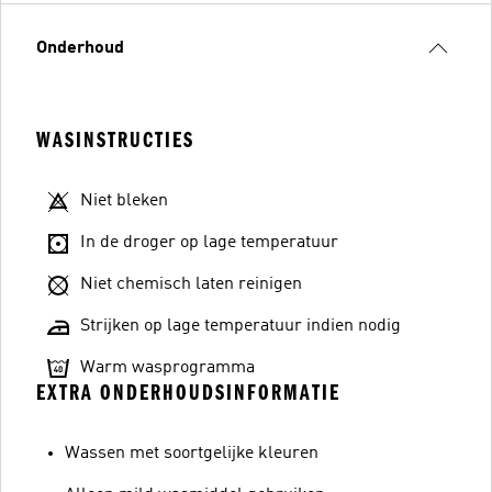
Onderhoud
WASINSTRUCTIES
Niet bleken
In de droger op lage temperatuur
Niet chemisch laten reinigen
Strijken op lage temperatuur indien nodig
Warm wasprogramma
EXTRA ONDERHOUDSINFORMATIE
Wassen met soortgelijke kleuren