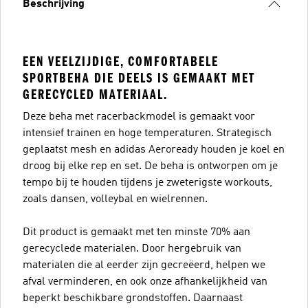
Beschrijving
EEN VEELZIJDIGE, COMFORTABELE
SPORTBEHA DIE DEELS IS GEMAAKT MET
GERECYCLED MATERIAAL.
Deze beha met racerbackmodel is gemaakt voor
intensief trainen en hoge temperaturen. Strategisch
geplaatst mesh en adidas Aeroready houden je koel en
droog bij elke rep en set. De beha is ontworpen om je
tempo bij te houden tijdens je zweterigste workouts,
zoals dansen, volleybal en wielrennen.
Dit product is gemaakt met ten minste 70% aan
gerecyclede materialen. Door hergebruik van
materialen die al eerder zijn gecreëerd, helpen we
afval verminderen, en ook onze afhankelijkheid van
beperkt beschikbare grondstoffen. Daarnaast