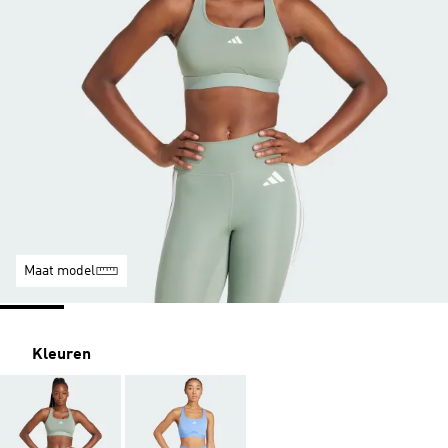
Maat model
Kleuren