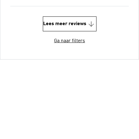
Lees meer reviews
Ga naar filters