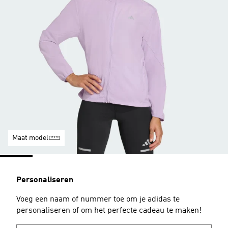
Maat model
Personaliseren
Voeg een naam of nummer toe om je adidas te
personaliseren of om het perfecte cadeau te maken!