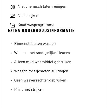
Niet chemisch laten reinigen
Niet strijken
Koud wasprogramma
EXTRA ONDERHOUDSINFORMATIE
Binnenstebuiten wassen
Wassen met soortgelijke kleuren
Alleen mild wasmiddel gebruiken
Wassen met gesloten sluitingen
Geen wasverzachter gebruiken
Print niet strijken