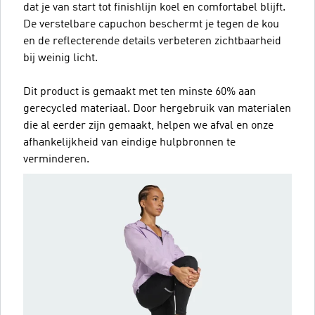
dat je van start tot finishlijn koel en comfortabel blijft.
De verstelbare capuchon beschermt je tegen de kou
en de reflecterende details verbeteren zichtbaarheid
bij weinig licht.
Dit product is gemaakt met ten minste 60% aan
gerecycled materiaal. Door hergebruik van materialen
die al eerder zijn gemaakt, helpen we afval en onze
afhankelijkheid van eindige hulpbronnen te
verminderen.