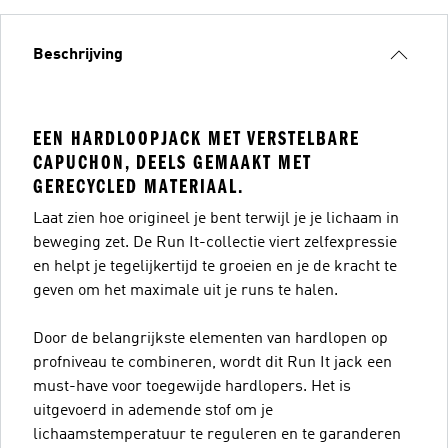
Beschrijving
EEN HARDLOOPJACK MET VERSTELBARE
CAPUCHON, DEELS GEMAAKT MET
GERECYCLED MATERIAAL.
Laat zien hoe origineel je bent terwijl je je lichaam in
beweging zet. De Run It-collectie viert zelfexpressie
en helpt je tegelijkertijd te groeien en je de kracht te
geven om het maximale uit je runs te halen.
Door de belangrijkste elementen van hardlopen op
profniveau te combineren, wordt dit Run It jack een
must-have voor toegewijde hardlopers. Het is
uitgevoerd in ademende stof om je
lichaamstemperatuur te reguleren en te garanderen