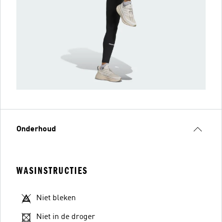
Onderhoud
WASINSTRUCTIES
Niet bleken
Niet in de droger