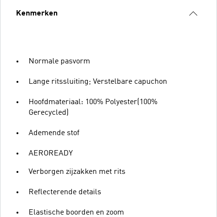
Kenmerken
Normale pasvorm
Lange ritssluiting; Verstelbare capuchon
Hoofdmateriaal: 100% Polyester(100%
Gerecycled)
Ademende stof
AEROREADY
Verborgen zijzakken met rits
Reflecterende details
Elastische boorden en zoom