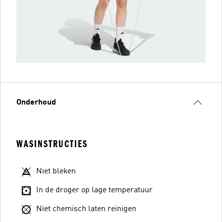
Onderhoud
WASINSTRUCTIES
Niet bleken
In de droger op lage temperatuur
Niet chemisch laten reinigen