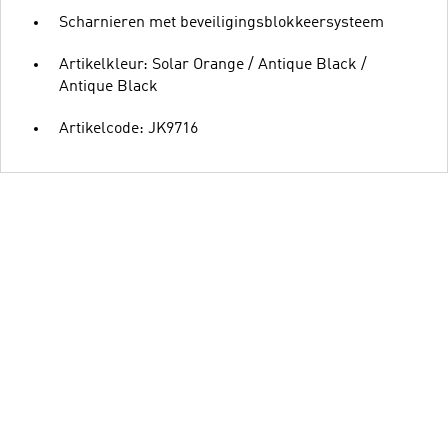
Scharnieren met beveiligingsblokkeersysteem
Artikelkleur: Solar Orange / Antique Black /
Antique Black
Artikelcode: JK9716