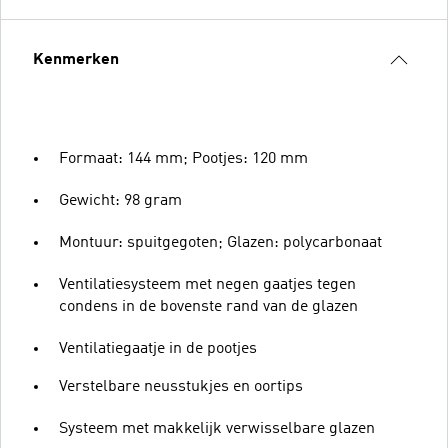
Kenmerken
Formaat: 144 mm; Pootjes: 120 mm
Gewicht: 98 gram
Montuur: spuitgegoten; Glazen: polycarbonaat
Ventilatiesysteem met negen gaatjes tegen
condens in de bovenste rand van de glazen
Ventilatiegaatje in de pootjes
Verstelbare neusstukjes en oortips
Systeem met makkelijk verwisselbare glazen