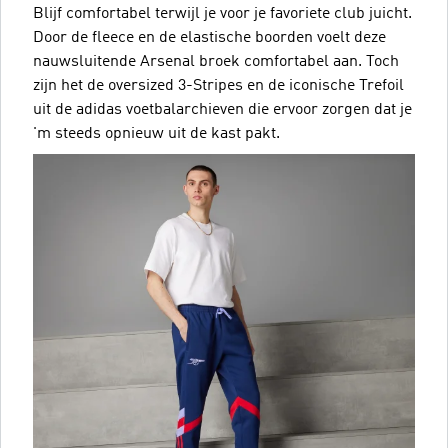
Blijf comfortabel terwijl je voor je favoriete club juicht.
Door de fleece en de elastische boorden voelt deze
nauwsluitende Arsenal broek comfortabel aan. Toch
zijn het de oversized 3-Stripes en de iconische Trefoil
uit de adidas voetbalarchieven die ervoor zorgen dat je
'm steeds opnieuw uit de kast pakt.