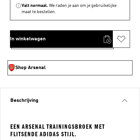
Valt normaal.
We raden je aan om je gebruikelijke
maat te bestellen.
In winkelwagen
Shop Arsenal
Beschrijving
EEN ARSENAL TRAININGSBROEK MET
FLITSENDE ADIDAS STIJL.