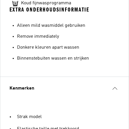
Koud fijnwasprogramma
EXTRA ONDERHOUDSINFORMATIE
Alleen mild wasmiddel gebruiken
Remove immediately
Donkere kleuren apart wassen
Binnenstebuiten wassen en strijken
Kenmerken
Strak model