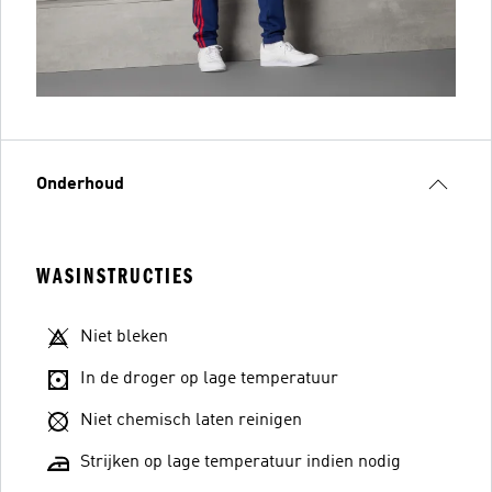
Onderhoud
WASINSTRUCTIES
Niet bleken
In de droger op lage temperatuur
Niet chemisch laten reinigen
Strijken op lage temperatuur indien nodig