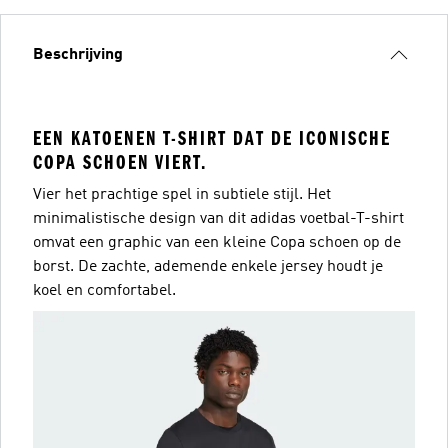
Beschrijving
EEN KATOENEN T-SHIRT DAT DE ICONISCHE
COPA SCHOEN VIERT.
Vier het prachtige spel in subtiele stijl. Het
minimalistische design van dit adidas voetbal-T-shirt
omvat een graphic van een kleine Copa schoen op de
borst. De zachte, ademende enkele jersey houdt je
koel en comfortabel.