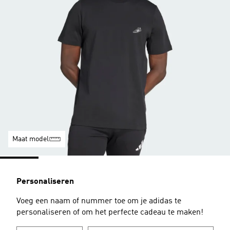
Maat model
Personaliseren
Voeg een naam of nummer toe om je adidas te
personaliseren of om het perfecte cadeau te maken!