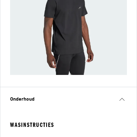
Onderhoud
WASINSTRUCTIES