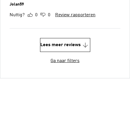
Jolan59
Nuttig?
0
0
Review rapporteren
Lees meer reviews
Ga naar filters