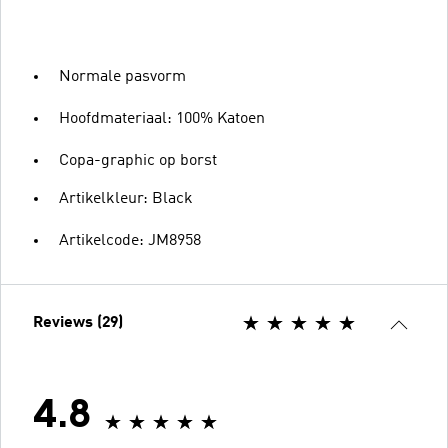
Normale pasvorm
Hoofdmateriaal: 100% Katoen
Copa-graphic op borst
Artikelkleur: Black
Artikelcode: JM8958
Reviews (29)
4.8