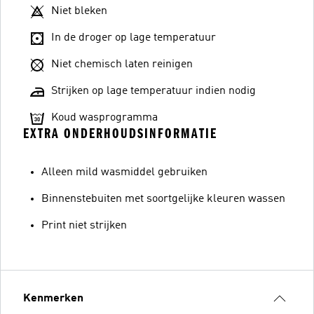
Niet bleken
In de droger op lage temperatuur
Niet chemisch laten reinigen
Strijken op lage temperatuur indien nodig
Koud wasprogramma
EXTRA ONDERHOUDSINFORMATIE
Alleen mild wasmiddel gebruiken
Binnenstebuiten met soortgelijke kleuren wassen
Print niet strijken
Kenmerken