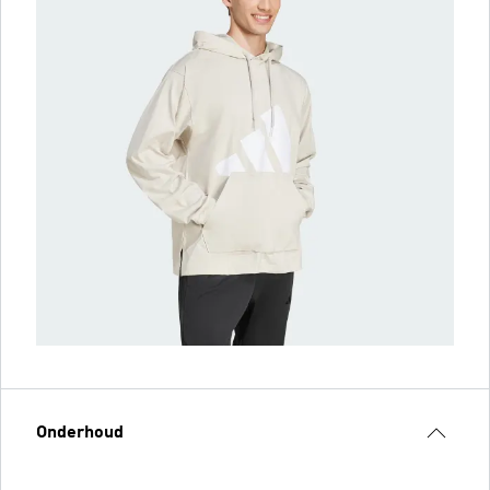
Onderhoud