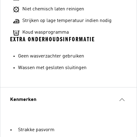
Niet chemisch laten reinigen
Strijken op lage temperatuur indien nodig
Koud wasprogramma
EXTRA ONDERHOUDSINFORMATIE
Geen wasverzachter gebruiken
Wassen met gesloten sluitingen
Kenmerken
Strakke pasvorm