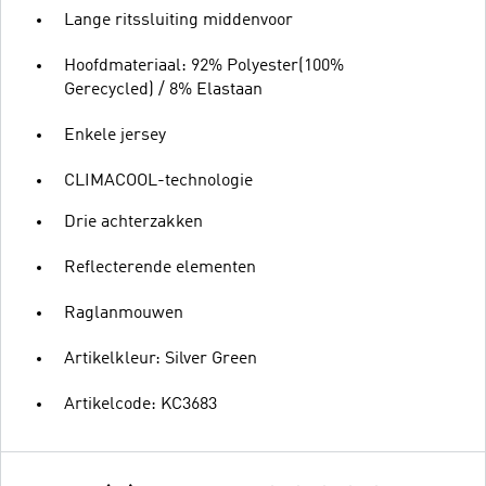
Lange ritssluiting middenvoor
Hoofdmateriaal: 92% Polyester(100%
Gerecycled) / 8% Elastaan
Enkele jersey
CLIMACOOL-technologie
Drie achterzakken
Reflecterende elementen
Raglanmouwen
Artikelkleur: Silver Green
Artikelcode: KC3683