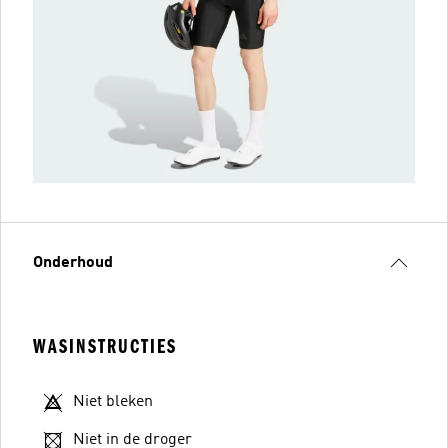
Onderhoud
WASINSTRUCTIES
Niet bleken
Niet in de droger