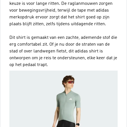
keuze is voor lange ritten. De raglanmouwen zorgen
voor bewegingsvrijheid, terwijl de tape met adidas
merkopdruk ervoor zorgt dat het shirt goed op zijn
plaats blijft zitten, zelfs tijdens uitdagende ritten.
Dit shirt is gemaakt van een zachte, ademende stof die
erg comfortabel zit. Of je nu door de straten van de
stad of over landwegen fietst, dit adidas shirt is
ontworpen om je reis te ondersteunen, elke keer dat je
op het pedaal trapt.