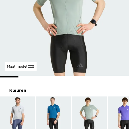
Maat model
Kleuren