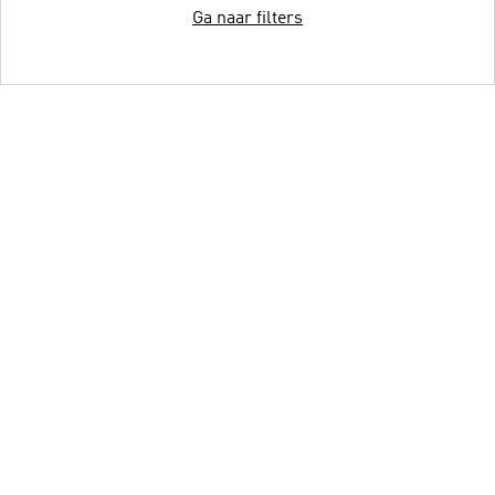
Ga naar filters