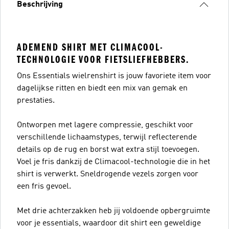
Beschrijving
ADEMEND SHIRT MET CLIMACOOL-
TECHNOLOGIE VOOR FIETSLIEFHEBBERS.
Ons Essentials wielrenshirt is jouw favoriete item voor
dagelijkse ritten en biedt een mix van gemak en
prestaties.
Ontworpen met lagere compressie, geschikt voor
verschillende lichaamstypes, terwijl reflecterende
details op de rug en borst wat extra stijl toevoegen.
Voel je fris dankzij de Climacool-technologie die in het
shirt is verwerkt. Sneldrogende vezels zorgen voor
een fris gevoel.
Met drie achterzakken heb jij voldoende opbergruimte
voor je essentials, waardoor dit shirt een geweldige