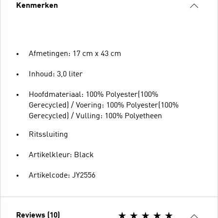
Kenmerken
Afmetingen: 17 cm x 43 cm
Inhoud: 3,0 liter
Hoofdmateriaal: 100% Polyester(100%
Gerecycled) / Voering: 100% Polyester(100%
Gerecycled) / Vulling: 100% Polyetheen
Ritssluiting
Artikelkleur: Black
Artikelcode: JY2556
Reviews (10)