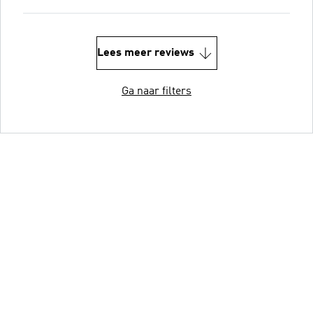
Lees meer reviews
Ga naar filters