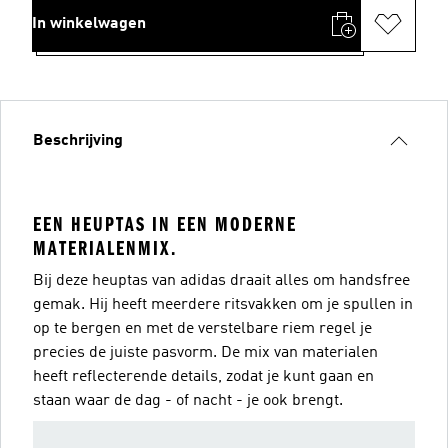
In winkelwagen
Beschrijving
EEN HEUPTAS IN EEN MODERNE
MATERIALENMIX.
Bij deze heuptas van adidas draait alles om handsfree
gemak. Hij heeft meerdere ritsvakken om je spullen in
op te bergen en met de verstelbare riem regel je
precies de juiste pasvorm. De mix van materialen
heeft reflecterende details, zodat je kunt gaan en
staan waar de dag - of nacht - je ook brengt.