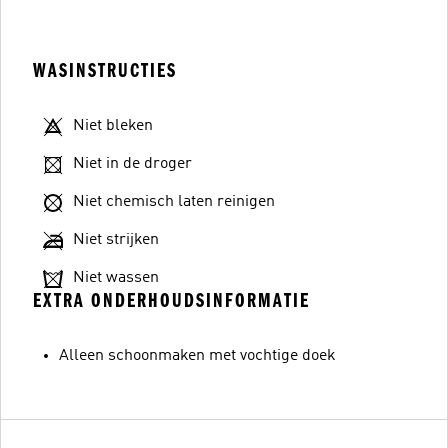
WASINSTRUCTIES
Niet bleken
Niet in de droger
Niet chemisch laten reinigen
Niet strijken
Niet wassen
EXTRA ONDERHOUDSINFORMATIE
Alleen schoonmaken met vochtige doek