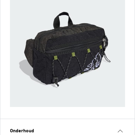
Onderhoud