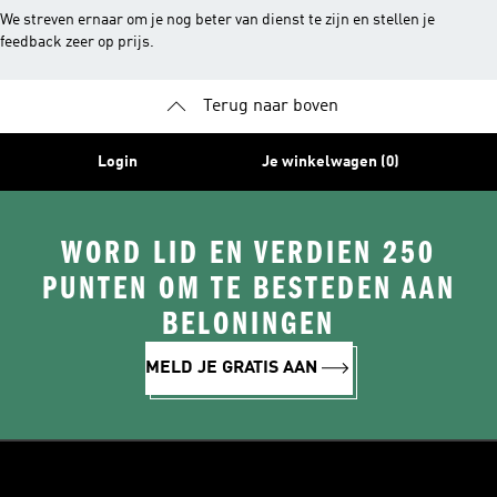
We streven ernaar om je nog beter van dienst te zijn en stellen je
feedback zeer op prijs.
Terug naar boven
Login
Je winkelwagen (0)
WORD LID EN VERDIEN 250
PUNTEN OM TE BESTEDEN AAN
BELONINGEN
MELD JE GRATIS AAN