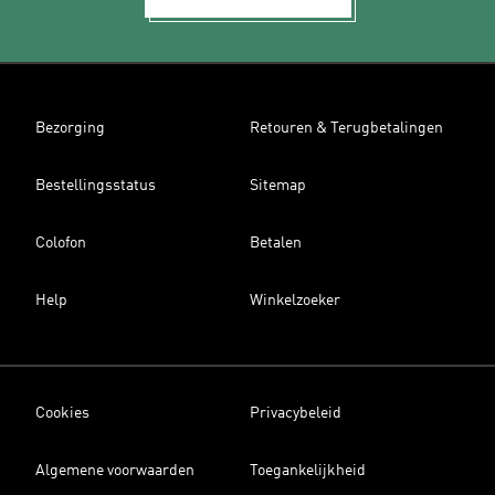
Bezorging
Retouren & Terugbetalingen
Bestellingsstatus
Sitemap
Colofon
Betalen
Help
Winkelzoeker
Cookies
Privacybeleid
Algemene voorwaarden
Toegankelijkheid