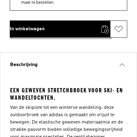
maat te bestellen.
In winkelwagen
Beschrijving
EEN GEWEVEN STRETCHBROEK VOOR SKI- EN
WANDELTOCHTEN.
Van de skipiste tot een winterse wandeling: deze
outdoorbroek van adidas is gemaakt om vrijuit te
bewegen. De elastische geweven materiaalmix en de
strakke pasvorm bieden volledige bewegingsvrijheid