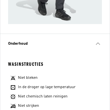
Onderhoud
WASINSTRUCTIES
Niet bleken
In de droger op lage temperatuur
Niet chemisch laten reinigen
Niet strijken