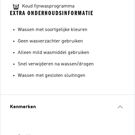
Koud fijnwasprogramma
EXTRA ONDERHOUDSINFORMATIE
Wassen met soortgelijke kleuren
Geen wasverzachter gebruiken
Alleen mild wasmiddel gebruiken
Snel verwijderen na wassen/drogen
Wassen met gesloten sluitingen
Kenmerken