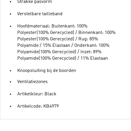
Strakke pasvorm
Verstelbare tailleband
Hoofdmateriaal: Buitenkant: 100%
Polyester(100% Gerecycled) / Binnenkant: 100%
Polyester(100% Gerecycled) / Rug: 85%
Polyamide / 15% Elastaan / Onderkant: 100%
Polyamide(100% Gerecycled) / Inzet: 89%
Polyamide(100% Gerecycled) / 11% Elastaan
Knoopsluiting bij de boorden
Ventilatiezones
Artikelkleur: Black
Artikelcode: KB4979