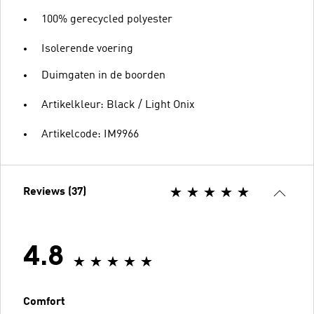
100% gerecycled polyester
Isolerende voering
Duimgaten in de boorden
Artikelkleur: Black / Light Onix
Artikelcode: IM9966
Reviews (37)
4.8
Comfort