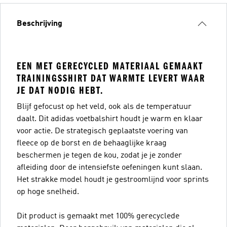
Beschrijving
EEN MET GERECYCLED MATERIAAL GEMAAKT
TRAININGSSHIRT DAT WARMTE LEVERT WAAR
JE DAT NODIG HEBT.
Blijf gefocust op het veld, ook als de temperatuur
daalt. Dit adidas voetbalshirt houdt je warm en klaar
voor actie. De strategisch geplaatste voering van
fleece op de borst en de behaaglijke kraag
beschermen je tegen de kou, zodat je je zonder
afleiding door de intensiefste oefeningen kunt slaan.
Het strakke model houdt je gestroomlijnd voor sprints
op hoge snelheid.
Dit product is gemaakt met 100% gerecyclede