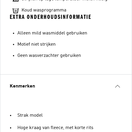
Koud wasprogramma
EXTRA ONDERHOUDSINFORMATIE
Alleen mild wasmiddel gebruiken
Motief niet strijken
Geen wasverzachter gebruiken
Kenmerken
Strak model
Hoge kraag van fleece, met korte rits