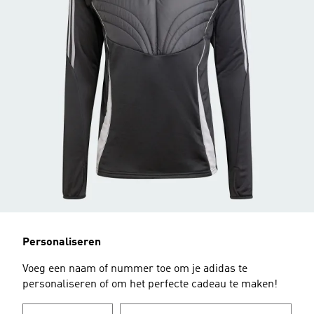
Personaliseren
Voeg een naam of nummer toe om je adidas te
personaliseren of om het perfecte cadeau te maken!