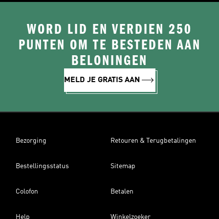
WORD LID EN VERDIEN 250
PUNTEN OM TE BESTEDEN AAN
BELONINGEN
MELD JE GRATIS AAN
Bezorging
Retouren & Terugbetalingen
Bestellingsstatus
Sitemap
Colofon
Betalen
Help
Winkelzoeker