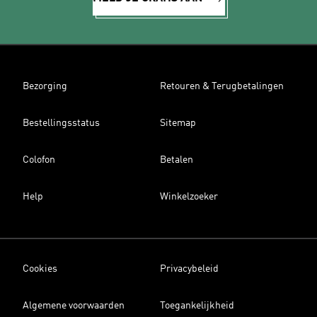
Bezorging
Retouren & Terugbetalingen
Bestellingsstatus
Sitemap
Colofon
Betalen
Help
Winkelzoeker
Cookies
Privacybeleid
Algemene voorwaarden
Toegankelijkheid