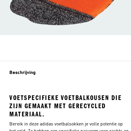
Beschrijving
VOETSPECIFIEKE VOETBALKOUSEN DIE
ZIJN GEMAAKT MET GERECYCLED
MATERIAAL.
Bereik in deze adidas voetbalsokken je volle potentie op