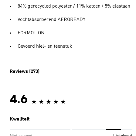
84% gerecycled polyester / 11% katoen / 5% elastaan
Vochtabsorberend AEROREADY
FORMOTION
Gevoerd hiel- en teenstuk
Reviews (273)
4.6
Kwaliteit