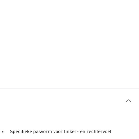
Specifieke pasvorm voor linker- en rechtervoet