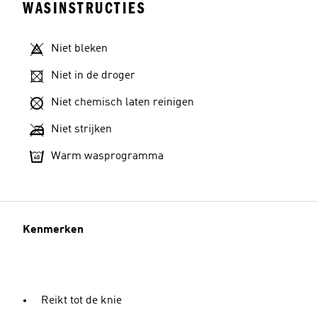
WASINSTRUCTIES
Niet bleken
Niet in de droger
Niet chemisch laten reinigen
Niet strijken
Warm wasprogramma
Kenmerken
Reikt tot de knie