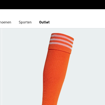
hoenen
Sporten
Outlet