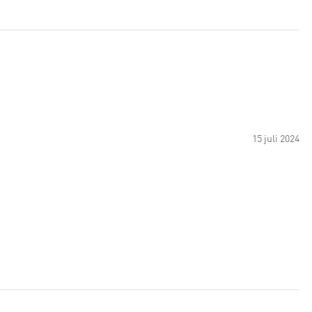
15 juli 2024